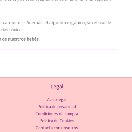
dio ambiente. Además, el algodón orgánico, sin el uso de
cias tóxicas.
a de nuestros bebés.
Legal
Aviso legal
Política de privacidad
Condiciones de compra
Política de Cookies
Contacta con nosotros