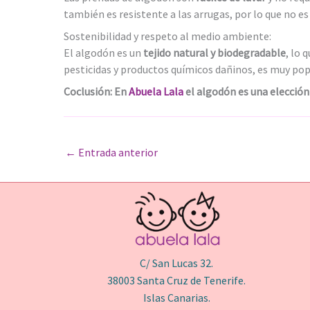
también es resistente a las arrugas, por lo que no e
Sostenibilidad y respeto al medio ambiente:
El algodón es un
tejido natural y biodegradable
, lo 
pesticidas y productos químicos dañinos, es muy popu
Coclusión: En
Abuela Lala
el algodón es una elección
←
Entrada anterior
C/ San Lucas 32.
38003 Santa Cruz de Tenerife.
Islas Canarias.