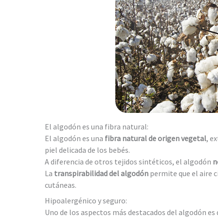
El algodón es una fibra natural:
El algodón es una
fibra natural de origen vegetal
, e
piel delicada de los bebés.
A diferencia de otros tejidos sintéticos, el algodón
n
La
transpirabilidad del algodón
permite que el aire 
cutáneas.
Hipoalergénico y seguro:
Uno de los aspectos más destacados del algodón es 