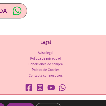
DA
Legal
Aviso legal
Política de privacidad
Condiciones de compra
Política de Cookies
Contacta con nosotros