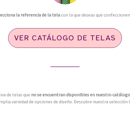
ecciona la referencia de la tela
con la que deseas que confeccione
VER CATÁLOGO DE TELAS
iva de telas que
no se encuentran disponibles en nuestro catálogo
 amplia variedad de opciones de diseño. Descubre nuestra selección