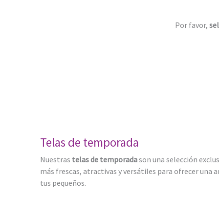
Por favor,
sel
Telas de temporada
Nuestras
telas de temporada
son una selección exclus
más frescas, atractivas y versátiles para ofrecer una
tus pequeños.